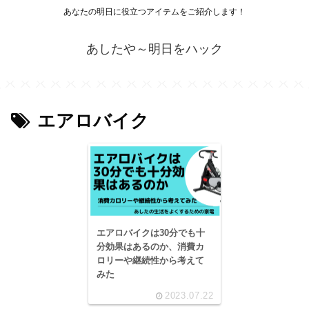
あなたの明日に役立つアイテムをご紹介します！
あしたや～明日をハック
エアロバイク
エアロバイクは30分でも十
分効果はあるのか、消費カ
ロリーや継続性から考えて
みた
2023.07.22