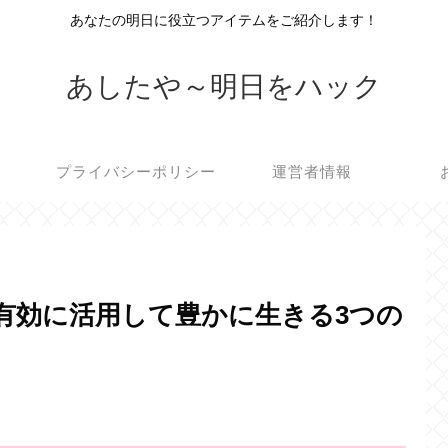
あなたの明日に役立つアイテムをご紹介します！
あしたや～明日をハック
プライバシーポリシー
運営者情報
を有効に活用して豊かに生きる3つの