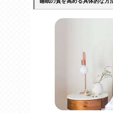
睡眠の質を高める具体的な方