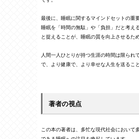
最後に、睡眠に関するマインドセットの重
睡眠を「時間の無駄」や「負担」だと考え
と捉えることが、睡眠の質を向上させるた
人間一人ひとりが持つ生涯の時間は限られ
で、より健康で、より幸せな人生を送るこ
著者の視点
この本の著者は、多忙な現代社会において
である睡眠への注目を喚起しています。