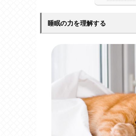
睡眠の力を理解する