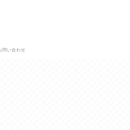
お問い合わせ