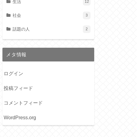
生活
12
社会
3
話題の人
2
メタ情報
ログイン
投稿フィード
コメントフィード
WordPress.org